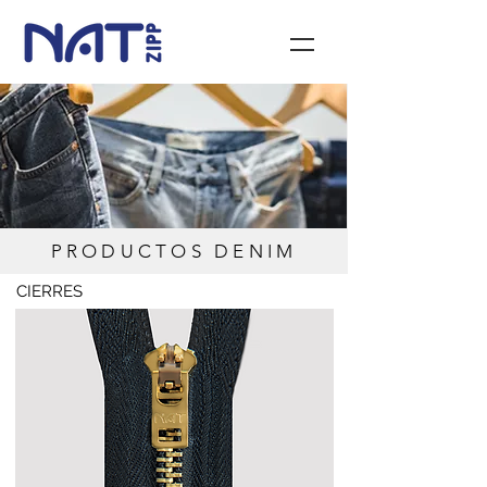
PRODUCTOS DENIM
CIERRES