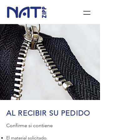
AL RECIBIR SU PEDIDO
Confirme si contiene
El material solicitado.