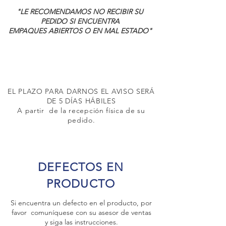
"LE RECOMENDAMOS NO RECIBIR SU
PEDIDO SI ENCUENTRA
EMPAQUES ABIERTOS O EN MAL ESTADO"
EL PLAZO PARA DARNOS EL AVISO SERÁ
DE 5 DÍAS HÁBILES
A partir de la recepción física de su
pedido.
DEFECTOS EN
PRODUCTO
Si encuentra un defecto en el producto, por
favor comuníquese con su asesor de ventas
y siga las instrucciones.